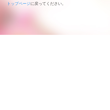
トップページ
に戻ってください。