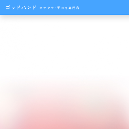
ゴッドハンド
オナクラ･手コキ専門店