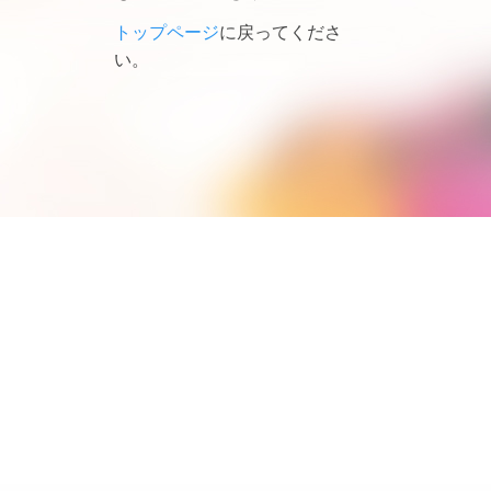
トップページ
に戻ってくださ
い。