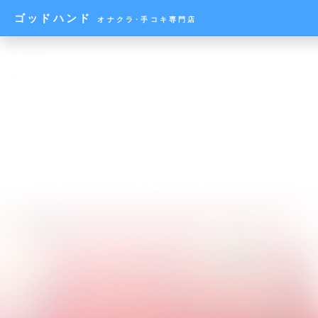
ゴッドハンド
オナクラ･手コキ専門店