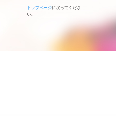
トップページ
に戻ってくださ
い。